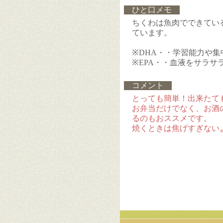
ひと口メモ
ちくわは魚肉でできている
ています。
※DHA・・学習能力や
※EPA・・血液をサラサ
コメント
とっても簡単！出来たて
お弁当だけでなく、お酒
るのもおススメです。
焼くときは焦げすぎない