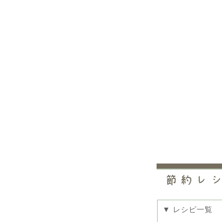
▼ レシピ一覧